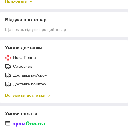
Приховати
Відгуки про товар
Ще немає відгуків про цей товар
Умови доставки
Нова Пошта
Самовивіз
Доставка кур'єром
Доставка поштою
Всі умови доставки
Умови оплати