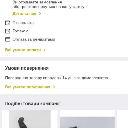
Ви отримаєте замовлення
або гроші повернуться на вашу картку
Детальніше
Післяплата
Готівкою
Оплата за реквізитами
Всі умови оплати
Умови повернення
Повернення товару впродовж 14 днів за домовленістю
Всі умови повернення
Подібні товари компанії