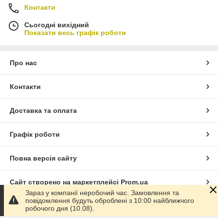
Контакти
Сьогодні вихідний
Показати весь графік роботи
Про нас
Контакти
Доставка та оплата
Графік роботи
Повна версія сайту
Сайт створено на маркетплейсі
Prom.ua
Зараз у компанії неробочий час. Замовлення та
повідомлення будуть оброблені з 10:00 найближчого
Політика конфіденційності
робочого дня (10.08).