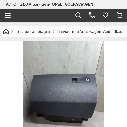
AVTO - ZLOM запчасти OPEL, VOLKSWAGEN.
Товари та послуги
Запчастини Volkswagen, Audi, Skoda, 