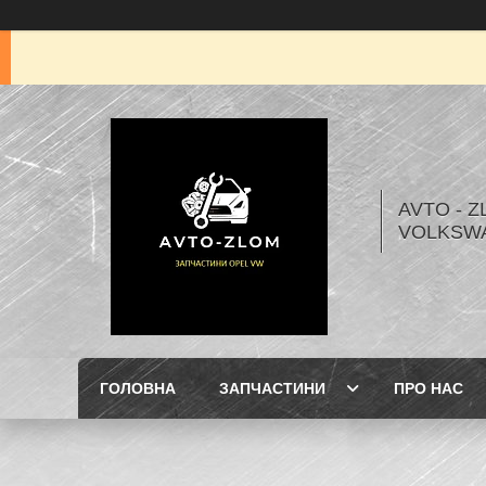
AVTO - Z
VOLKSW
ГОЛОВНА
ЗАПЧАСТИНИ
ПРО НАС