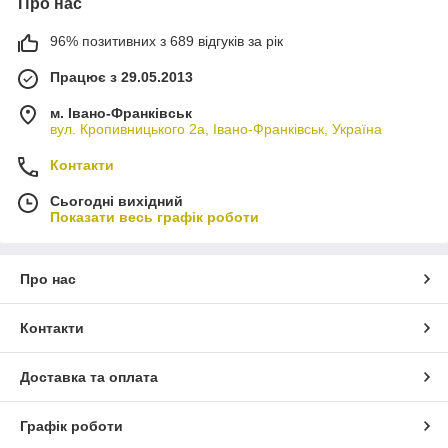
Про нас
96% позитивних з 689 відгуків за рік
Працює з 29.05.2013
м. Івано-Франківськ
вул. Кропивницького 2а, Івано-Франківськ, Україна
Контакти
Сьогодні вихідний
Показати весь графік роботи
Про нас
Контакти
Доставка та оплата
Графік роботи