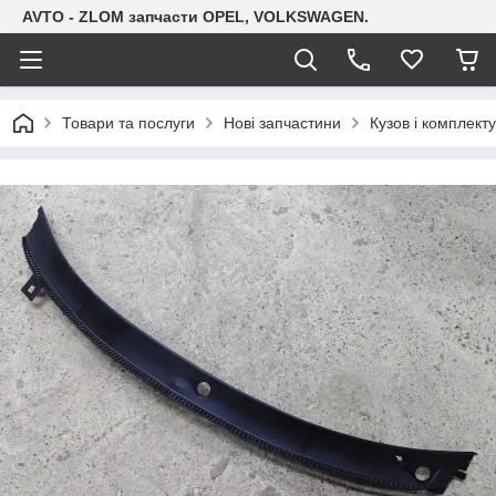
AVTO - ZLOM запчасти OPEL, VOLKSWAGEN.
Товари та послуги
Нові запчастини
Кузов і комплект