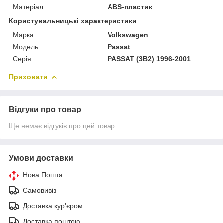
Матеріал
ABS-пластик
Користувальницькі характеристики
Марка
Volkswagen
Модель
Passat
Серія
PASSAT (3B2) 1996-2001
Приховати
Відгуки про товар
Ще немає відгуків про цей товар
Умови доставки
Нова Пошта
Самовивіз
Доставка кур'єром
Доставка поштою