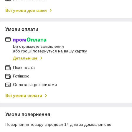
Всі умови доставки
Умови оплати
Ви отримаєте замовлення
або гроші повернуться на вашу картку
Детальніше
Післяплата
Готівкою
Оплата за реквізитами
Всі умови оплати
Умови повернення
Повернення товару впродовж 14 днів за домовленістю