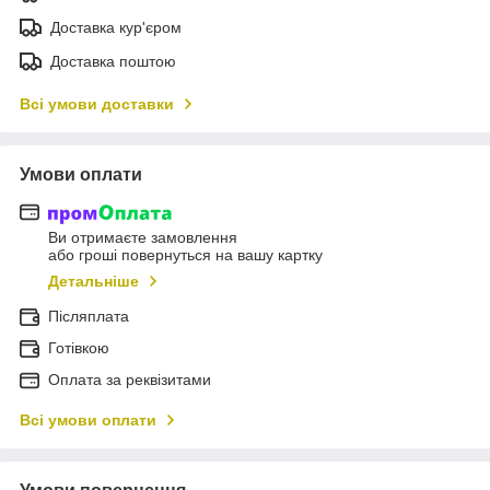
Доставка кур'єром
Доставка поштою
Всі умови доставки
Умови оплати
Ви отримаєте замовлення
або гроші повернуться на вашу картку
Детальніше
Післяплата
Готівкою
Оплата за реквізитами
Всі умови оплати