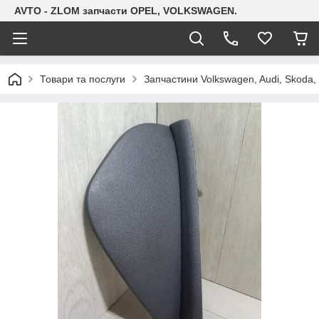
AVTO - ZLOM запчасти OPEL, VOLKSWAGEN.
Товари та послуги
Запчастини Volkswagen, Audi, Skoda, 