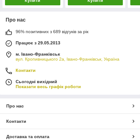
Купити
Купити
Про нас
96% позитивних з 689 відгуків за рік
Працює з 29.05.2013
м. Івано-Франківськ
вул. Кропивницького 2а, Івано-Франківськ, Україна
Контакти
Сьогодні вихідний
Показати весь графік роботи
Про нас
Контакти
Доставка та оплата