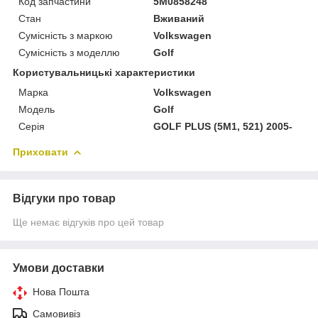
Код запчастини
5M0858248
Стан
Вживаний
Сумісність з маркою
Volkswagen
Сумісність з моделлю
Golf
Користувальницькі характеристики
Марка
Volkswagen
Модель
Golf
Серія
GOLF PLUS (5M1, 521) 2005-
Приховати
Відгуки про товар
Ще немає відгуків про цей товар
Умови доставки
Нова Пошта
Самовивіз