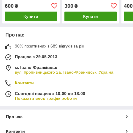
5M1
600
300
400
₴
₴
Купити
Купити
Про нас
96% позитивних з 689 відгуків за рік
Працює з 29.05.2013
м. Івано-Франківськ
вул. Кропивницького 2а, Івано-Франківськ, Україна
Контакти
Сьогодні працює з 10:00 до 18:00
Показати весь графік роботи
Про нас
Контакти