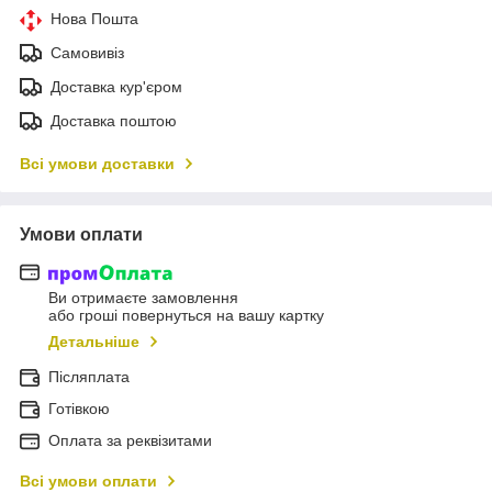
Нова Пошта
Самовивіз
Доставка кур'єром
Доставка поштою
Всі умови доставки
Умови оплати
Ви отримаєте замовлення
або гроші повернуться на вашу картку
Детальніше
Післяплата
Готівкою
Оплата за реквізитами
Всі умови оплати