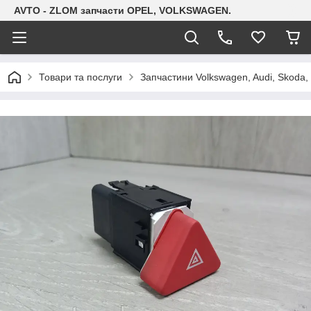
AVTO - ZLOM запчасти OPEL, VOLKSWAGEN.
Товари та послуги
Запчастини Volkswagen, Audi, Skoda, 