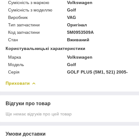
Сумісність з маркою
Volkswagen
Сумісність з моделлю
Golf
Виробник
VAG
Тип запчастини
Оригінал
Код запчастини
5M0953509A
Стан
Вживаний
Користувальницькі характеристики
Марка
Volkswagen
Модель
Golf
Серія
GOLF PLUS (5M1, 521) 2005-
Приховати
Відгуки про товар
Ще немає відгуків про цей товар
Умови доставки