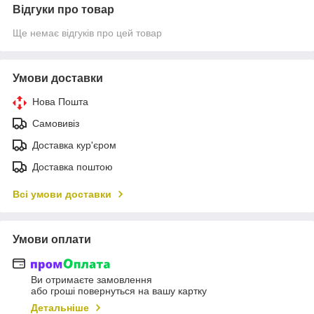
Відгуки про товар
Ще немає відгуків про цей товар
Умови доставки
Нова Пошта
Самовивіз
Доставка кур'єром
Доставка поштою
Всі умови доставки
Умови оплати
Ви отримаєте замовлення
або гроші повернуться на вашу картку
Детальніше