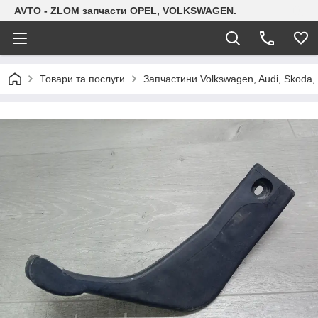
AVTO - ZLOM запчасти OPEL, VOLKSWAGEN.
Товари та послуги
Запчастини Volkswagen, Audi, Skoda, 