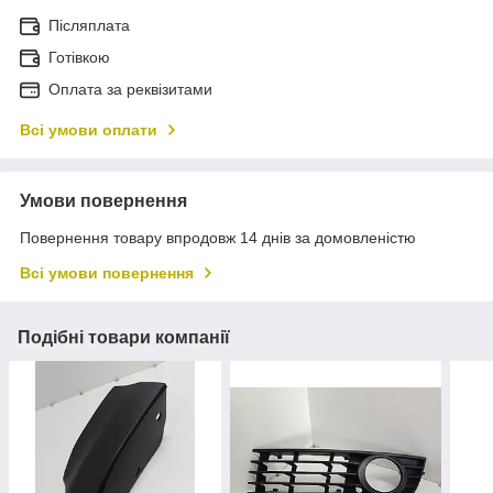
Післяплата
Готівкою
Оплата за реквізитами
Всі умови оплати
Умови повернення
Повернення товару впродовж 14 днів за домовленістю
Всі умови повернення
Подібні товари компанії