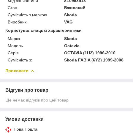
Код запчастини
8L0953513
Стан
Вживаний
Сумісність з маркою
Skoda
Виробник
VAG
Користувальницькі характеристики
Марка
Skoda
Модель
Octavia
Серія
OCTAVIA (1U2) 1996-2010
Сумісність з:
Skoda FABIA (6Y2) 1999-2008
Приховати
Відгуки про товар
Ще немає відгуків про цей товар
Умови доставки
Нова Пошта