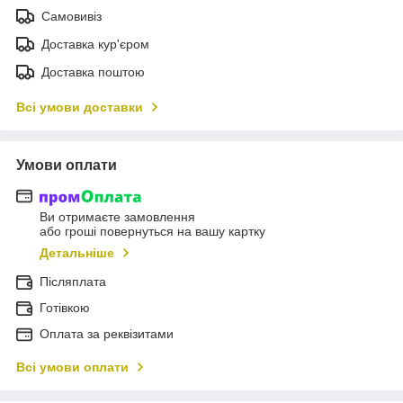
Самовивіз
Доставка кур'єром
Доставка поштою
Всі умови доставки
Умови оплати
Ви отримаєте замовлення
або гроші повернуться на вашу картку
Детальніше
Післяплата
Готівкою
Оплата за реквізитами
Всі умови оплати