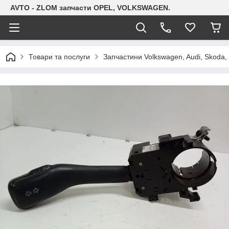
AVTO - ZLOM запчасти OPEL, VOLKSWAGEN.
Товари та послуги
Запчастини Volkswagen, Audi, Skoda, 