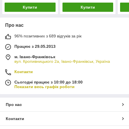
Купити
Купити
Про нас
96% позитивних з 689 відгуків за рік
Працює з 29.05.2013
м. Івано-Франківськ
вул. Кропивницького 2а, Івано-Франківськ, Україна
Контакти
Сьогодні працює з 10:00 до 18:00
Показати весь графік роботи
Про нас
Контакти