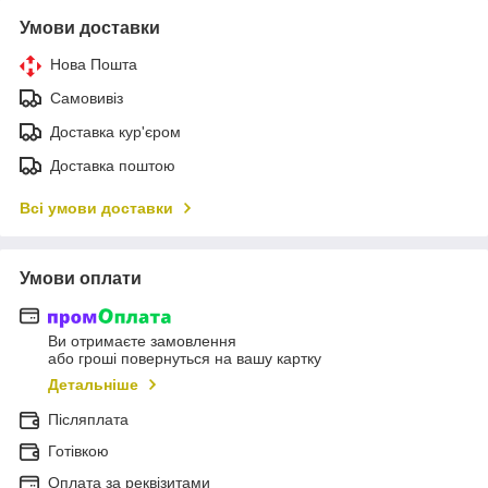
Умови доставки
Нова Пошта
Самовивіз
Доставка кур'єром
Доставка поштою
Всі умови доставки
Умови оплати
Ви отримаєте замовлення
або гроші повернуться на вашу картку
Детальніше
Післяплата
Готівкою
Оплата за реквізитами