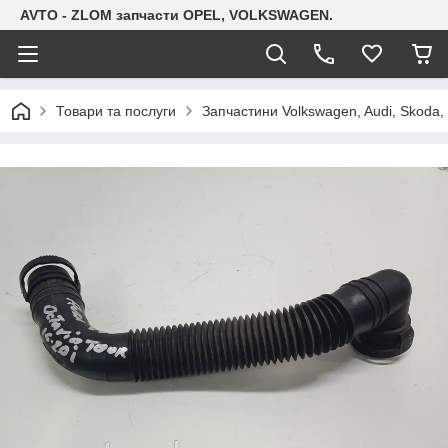
AVTO - ZLOM запчасти OPEL, VOLKSWAGEN.
Товари та послуги
Запчастини Volkswagen, Audi, Skoda, 