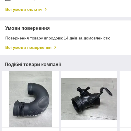
Всі умови оплати
Умови повернення
Повернення товару впродовж 14 днів за домовленістю
Всі умови повернення
Подібні товари компанії