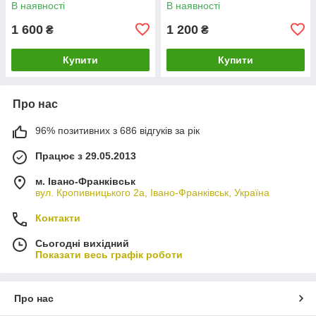
В наявності
В наявності
1 600
1 200
₴
₴
Купити
Купити
Про нас
96% позитивних з 686 відгуків за рік
Працює з 29.05.2013
м. Івано-Франківськ
вул. Кропивницького 2а, Івано-Франківськ, Україна
Контакти
Сьогодні вихідний
Показати весь графік роботи
Про нас