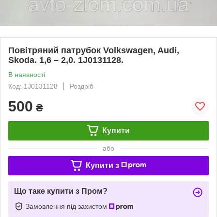
Повітряний патрубок Volkswagen, Audi,
Skoda. 1,6 – 2,0. 1J0131128.
В наявності
Код: 1J0131128
Роздріб
500
₴
Купити
або
Купити з
Що таке купити з Пром?
Замовлення під захистом