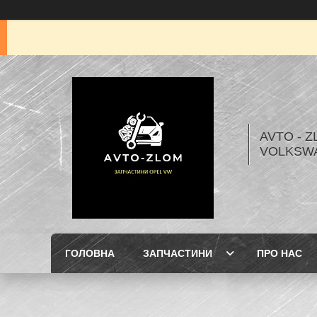
AVTO - Z
VOLKSW
ГОЛОВНА
ЗАПЧАСТИНИ
ПРО НАС