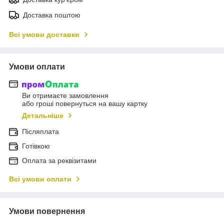
Доставка поштою
Всі умови доставки
Умови оплати
Ви отримаєте замовлення
або гроші повернуться на вашу картку
Детальніше
Післяплата
Готівкою
Оплата за реквізитами
Всі умови оплати
Умови повернення