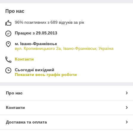
Про нас
96% позитивних з 689 відгуків за рік
Працює з 29.05.2013
м. Івано-Франківськ
вул. Кропивницького 2а, Івано-Франківськ, Україна
Контакти
Сьогодні вихідний
Показати весь графік роботи
Про нас
Контакти
Доставка та оплата