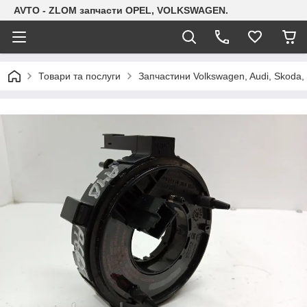
AVTO - ZLOM запчасти OPEL, VOLKSWAGEN.
Товари та послуги
Запчастини Volkswagen, Audi, Skoda, 