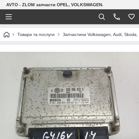
AVTO - ZLOM запчасти OPEL, VOLKSWAGEN.
Товари та послуги
Запчастини Volkswagen, Audi, Skoda, 