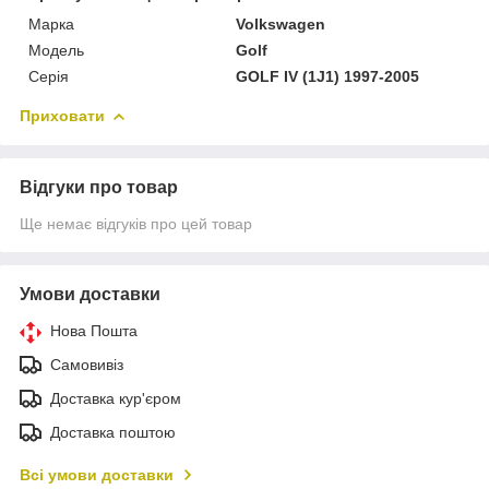
Марка
Volkswagen
Модель
Golf
Серія
GOLF IV (1J1) 1997-2005
Приховати
Відгуки про товар
Ще немає відгуків про цей товар
Умови доставки
Нова Пошта
Самовивіз
Доставка кур'єром
Доставка поштою
Всі умови доставки