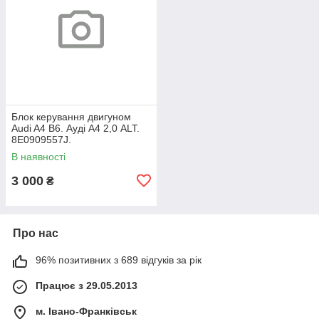
Блок керування двигуном
Audi A4 B6. Ауді А4 2,0 ​​ALT.
8E0909557J.
В наявності
3 000
₴
Про нас
96% позитивних з 689 відгуків за рік
Працює з 29.05.2013
м. Івано-Франківськ