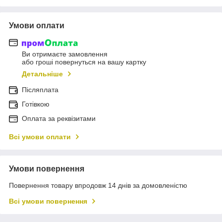
Умови оплати
Ви отримаєте замовлення
або гроші повернуться на вашу картку
Детальніше
Післяплата
Готівкою
Оплата за реквізитами
Всі умови оплати
Умови повернення
Повернення товару впродовж 14 днів за домовленістю
Всі умови повернення