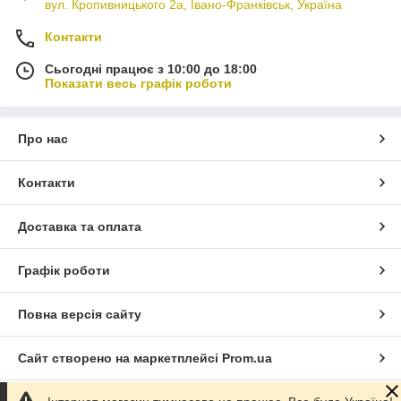
вул. Кропивницького 2а, Івано-Франківськ, Україна
Контакти
Сьогодні працює з 10:00 до 18:00
Показати весь графік роботи
Про нас
Контакти
Доставка та оплата
Графік роботи
Повна версія сайту
Сайт створено на маркетплейсі
Prom.ua