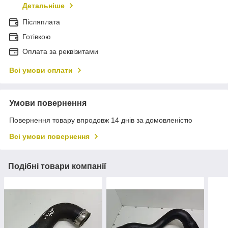
Детальніше
Післяплата
Готівкою
Оплата за реквізитами
Всі умови оплати
Умови повернення
Повернення товару впродовж 14 днів за домовленістю
Всі умови повернення
Подібні товари компанії