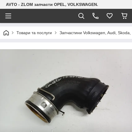
AVTO - ZLOM запчасти OPEL, VOLKSWAGEN.
Товари та послуги
Запчастини Volkswagen, Audi, Skoda, 