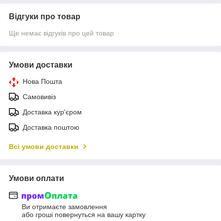
Відгуки про товар
Ще немає відгуків про цей товар
Умови доставки
Нова Пошта
Самовивіз
Доставка кур'єром
Доставка поштою
Всі умови доставки
Умови оплати
Ви отримаєте замовлення
або гроші повернуться на вашу картку