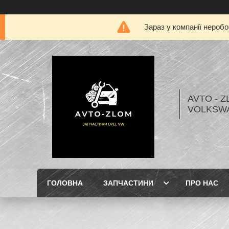
Зараз у компанії нероб
AVTO - Z
VOLKSW
ГОЛОВНА
ЗАПЧАСТИНИ
ПРО НАС