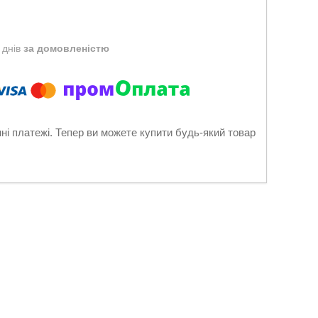
 днів
за домовленістю
нні платежі. Тепер ви можете купити будь-який товар