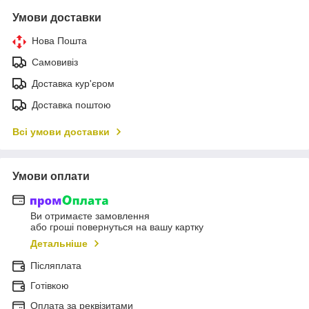
Умови доставки
Нова Пошта
Самовивіз
Доставка кур'єром
Доставка поштою
Всі умови доставки
Умови оплати
Ви отримаєте замовлення
або гроші повернуться на вашу картку
Детальніше
Післяплата
Готівкою
Оплата за реквізитами