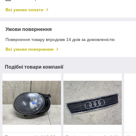
Всі умови оплати
Умови повернення
Повернення товару впродовж 14 днів за домовленістю
Всі умови повернення
Подібні товари компанії