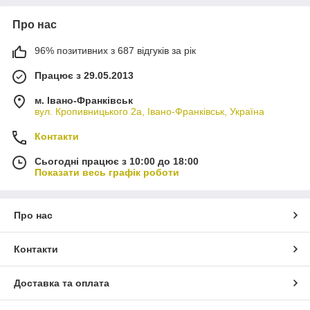
Про нас
96% позитивних з 687 відгуків за рік
Працює з 29.05.2013
м. Івано-Франківськ
вул. Кропивницького 2а, Івано-Франківськ, Україна
Контакти
Сьогодні працює з 10:00 до 18:00
Показати весь графік роботи
Про нас
Контакти
Доставка та оплата