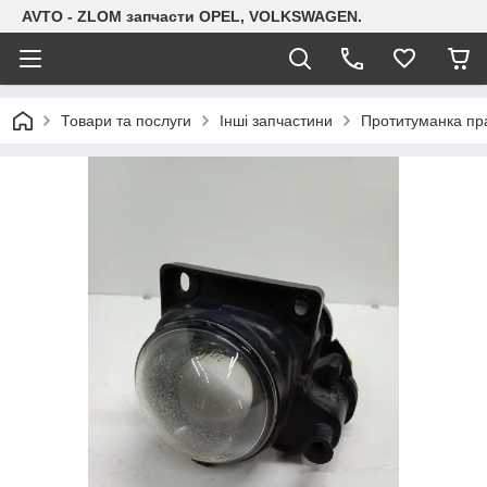
AVTO - ZLOM запчасти OPEL, VOLKSWAGEN.
Товари та послуги
Інші запчастини
Протитуманка пра