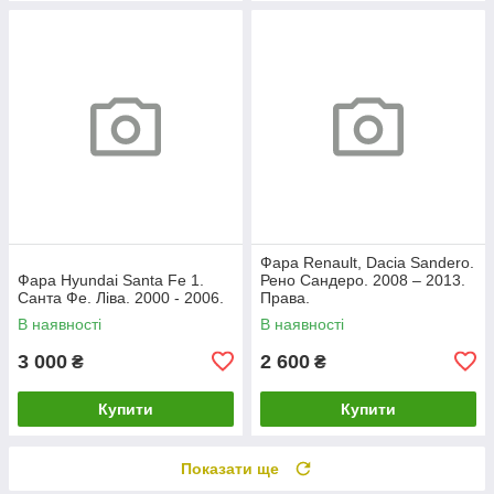
Фара Renault, Dacia Sandero.
Фара Hyundai Santa Fe 1.
Рено Сандеро. 2008 – 2013.
Санта Фе. Ліва. 2000 - 2006.
Права.
В наявності
В наявності
3 000
2 600
₴
₴
Купити
Купити
Показати ще