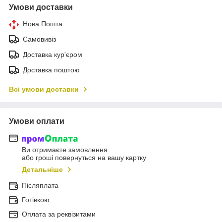
Умови доставки
Нова Пошта
Самовивіз
Доставка кур'єром
Доставка поштою
Всі умови доставки
Умови оплати
Ви отримаєте замовлення
або гроші повернуться на вашу картку
Детальніше
Післяплата
Готівкою
Оплата за реквізитами