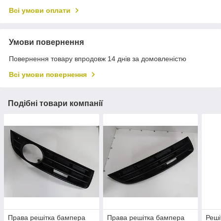
Всі умови оплати
Умови повернення
Повернення товару впродовж 14 днів за домовленістю
Всі умови повернення
Подібні товари компанії
Права решітка бампера
Права решітка бампера
Реші