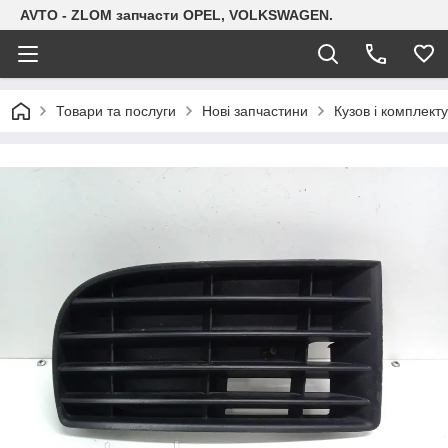
AVTO - ZLOM запчасти OPEL, VOLKSWAGEN.
Товари та послуги
Нові запчастини
Кузов і комплект