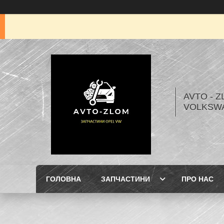
AVTO - Z
VOLKSW
ГОЛОВНА
ЗАПЧАСТИНИ
ПРО НАС