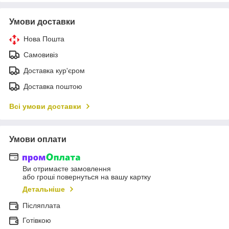
Умови доставки
Нова Пошта
Самовивіз
Доставка кур'єром
Доставка поштою
Всі умови доставки
Умови оплати
Ви отримаєте замовлення
або гроші повернуться на вашу картку
Детальніше
Післяплата
Готівкою