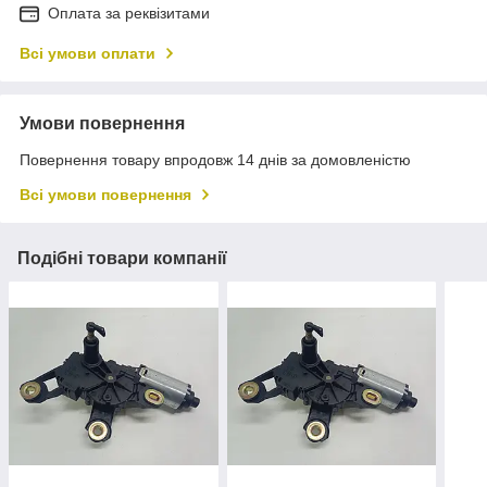
Оплата за реквізитами
Всі умови оплати
Умови повернення
Повернення товару впродовж 14 днів за домовленістю
Всі умови повернення
Подібні товари компанії