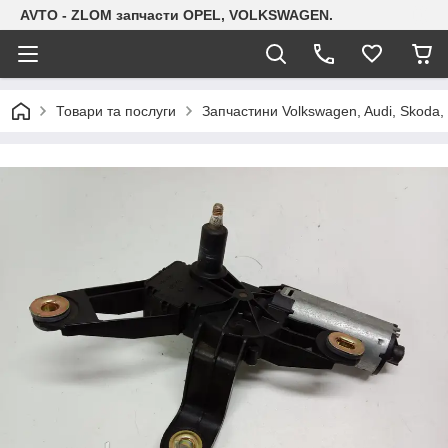
AVTO - ZLOM запчасти OPEL, VOLKSWAGEN.
Товари та послуги
Запчастини Volkswagen, Audi, Skoda, 