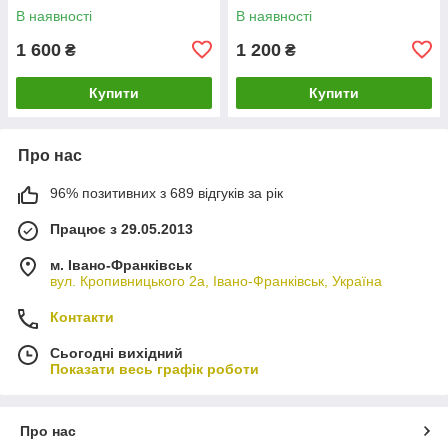
038103925AP.
В наявності
В наявності
1 600
1 200
₴
₴
Купити
Купити
Про нас
96% позитивних з 689 відгуків за рік
Працює з 29.05.2013
м. Івано-Франківськ
вул. Кропивницького 2а, Івано-Франківськ, Україна
Контакти
Сьогодні вихідний
Показати весь графік роботи
Про нас