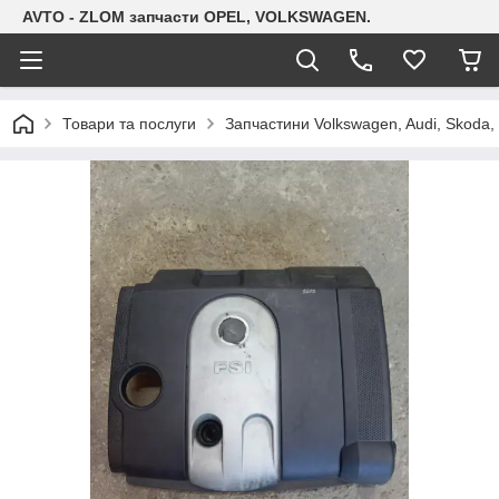
AVTO - ZLOM запчасти OPEL, VOLKSWAGEN.
Товари та послуги
Запчастини Volkswagen, Audi, Skoda, 