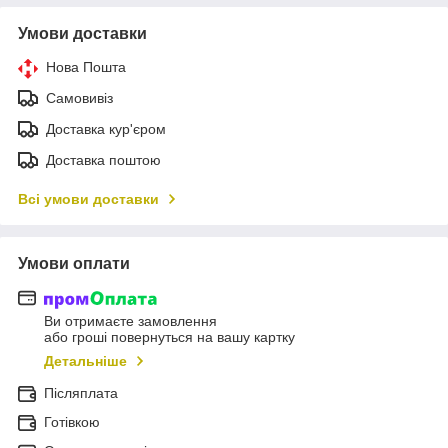
Умови доставки
Нова Пошта
Самовивіз
Доставка кур'єром
Доставка поштою
Всі умови доставки
Умови оплати
Ви отримаєте замовлення
або гроші повернуться на вашу картку
Детальніше
Післяплата
Готівкою