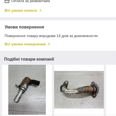
Оплата за реквізитами
Всі умови оплати
Умови повернення
Повернення товару впродовж 14 днів за домовленістю
Всі умови повернення
Подібні товари компанії