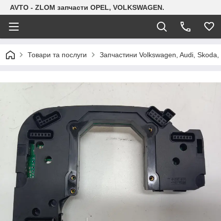
AVTO - ZLOM запчасти OPEL, VOLKSWAGEN.
Товари та послуги
Запчастини Volkswagen, Audi, Skoda, 