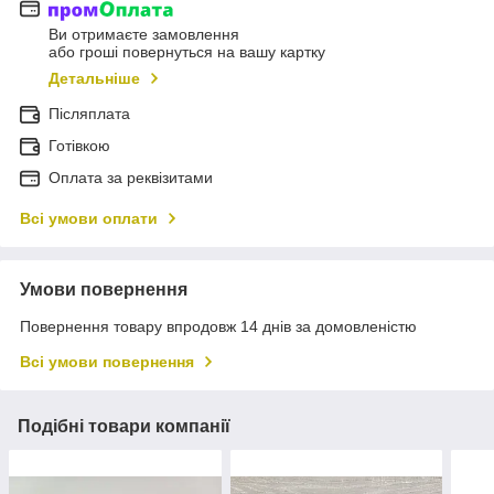
Ви отримаєте замовлення
або гроші повернуться на вашу картку
Детальніше
Післяплата
Готівкою
Оплата за реквізитами
Всі умови оплати
Умови повернення
Повернення товару впродовж 14 днів за домовленістю
Всі умови повернення
Подібні товари компанії