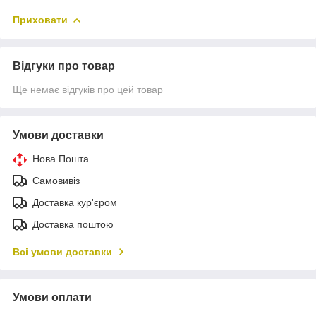
Приховати
Відгуки про товар
Ще немає відгуків про цей товар
Умови доставки
Нова Пошта
Самовивіз
Доставка кур'єром
Доставка поштою
Всі умови доставки
Умови оплати