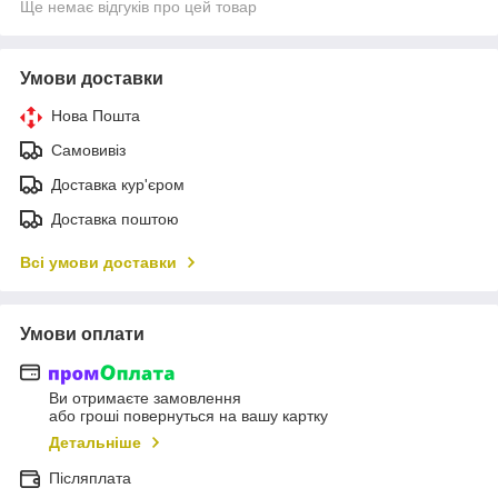
Ще немає відгуків про цей товар
Умови доставки
Нова Пошта
Самовивіз
Доставка кур'єром
Доставка поштою
Всі умови доставки
Умови оплати
Ви отримаєте замовлення
або гроші повернуться на вашу картку
Детальніше
Післяплата