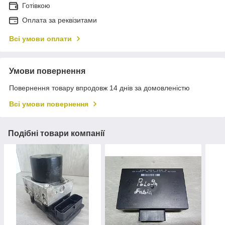
Готівкою
Оплата за реквізитами
Всі умови оплати
Умови повернення
Повернення товару впродовж 14 днів за домовленістю
Всі умови повернення
Подібні товари компанії