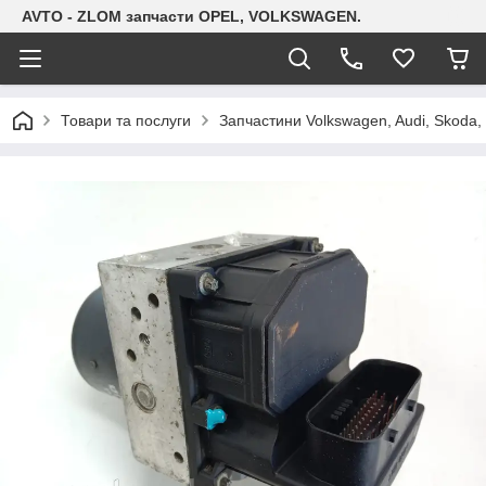
AVTO - ZLOM запчасти OPEL, VOLKSWAGEN.
Товари та послуги
Запчастини Volkswagen, Audi, Skoda, 