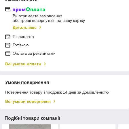
Ви отримаєте замовлення
або гроші повернуться на вашу картку
Детальніше
Післяплата
Готівкою
Оплата за реквізитами
Всі умови оплати
Умови повернення
Повернення товару впродовж 14 днів за домовленістю
Всі умови повернення
Подібні товари компанії