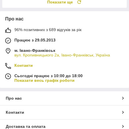
Показати ще
Про нас
96% позитивних з 689 відгуків за рік
Працює з 29.05.2013
м. Івано-Франківськ
вул. Кропивницького 2а, Івано-Франківськ, Україна
Контакти
Сьогодні працює з 10:00 до 18:00
Показати весь графік роботи
Про нас
Контакти
Доставка та оплата