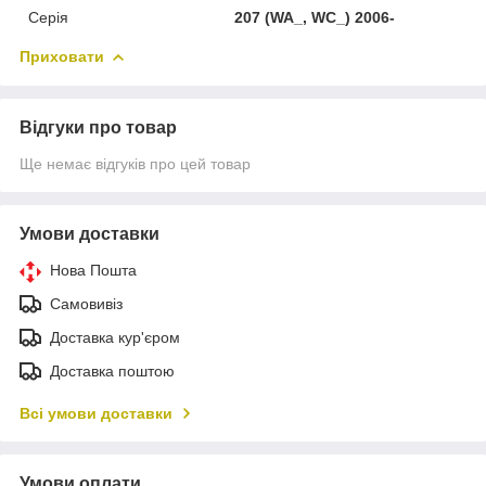
Серія
207 (WA_, WC_) 2006-
Приховати
Відгуки про товар
Ще немає відгуків про цей товар
Умови доставки
Нова Пошта
Самовивіз
Доставка кур'єром
Доставка поштою
Всі умови доставки
Умови оплати