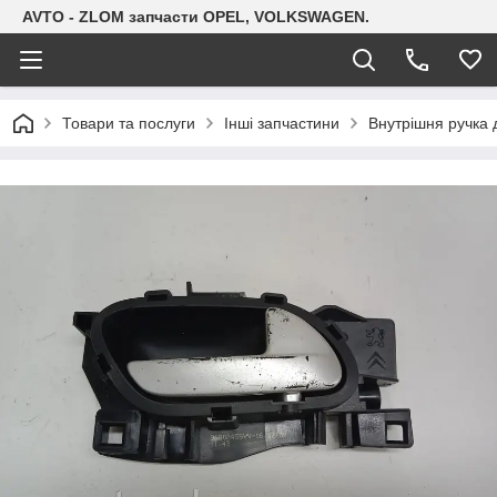
AVTO - ZLOM запчасти OPEL, VOLKSWAGEN.
Товари та послуги
Інші запчастини
Внутрішня ручка 