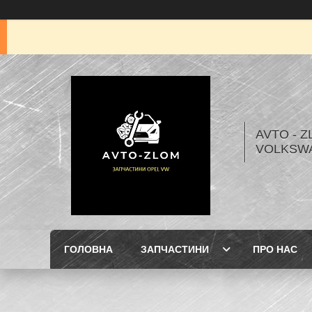
AVTO - Z
VOLKSW
ГОЛОВНА
ЗАПЧАСТИНИ
ПРО НАС