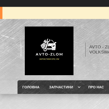
AVTO - Z
VOLKSW
ГОЛОВНА
ЗАПЧАСТИНИ
ПРО НАС