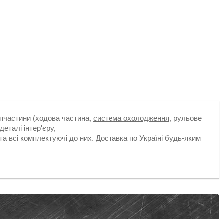
апчастини (ходова частина,
система охолодження
, рульове
деталі інтер'єру,
та всі комплектуючі до них. Доставка по Україні будь-яким