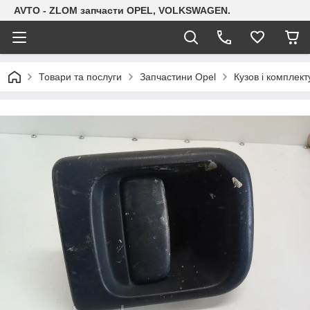
AVTO - ZLOM запчасти OPEL, VOLKSWAGEN.
Товари та послуги
Запчастини Opel
Кузов і комплект