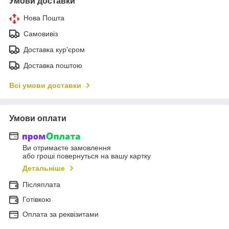
Умови доставки
Нова Пошта
Самовивіз
Доставка кур'єром
Доставка поштою
Всі умови доставки
Умови оплати
Ви отримаєте замовлення
або гроші повернуться на вашу картку
Детальніше
Післяплата
Готівкою
Оплата за реквізитами