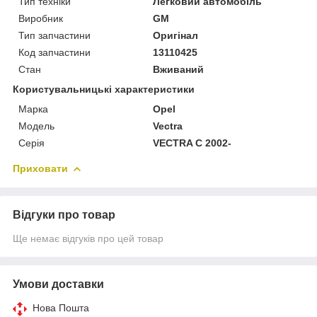
Тип техніки
Легковий автомобіль
Виробник
GM
Тип запчастини
Оригінал
Код запчастини
13110425
Стан
Вживаний
Користувальницькі характеристики
Марка
Opel
Модель
Vectra
Серія
VECTRA C 2002-
Приховати
Відгуки про товар
Ще немає відгуків про цей товар
Умови доставки
Нова Пошта