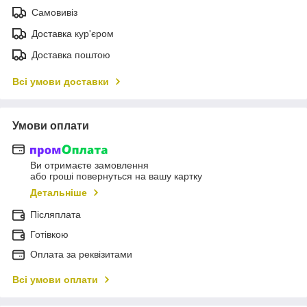
Самовивіз
Доставка кур'єром
Доставка поштою
Всі умови доставки
Умови оплати
Ви отримаєте замовлення
або гроші повернуться на вашу картку
Детальніше
Післяплата
Готівкою
Оплата за реквізитами
Всі умови оплати