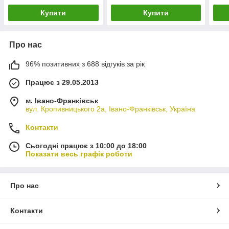
Купити
Купити
Про нас
96% позитивних з 688 відгуків за рік
Працює з 29.05.2013
м. Івано-Франківськ
вул. Кропивницького 2а, Івано-Франківськ, Україна
Контакти
Сьогодні працює з 10:00 до 18:00
Показати весь графік роботи
Про нас
Контакти