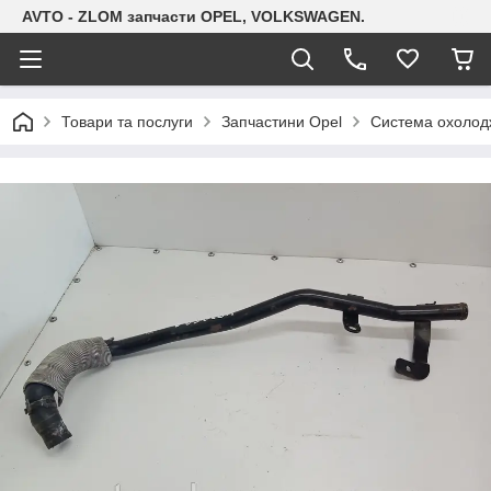
AVTO - ZLOM запчасти OPEL, VOLKSWAGEN.
Товари та послуги
Запчастини Opel
Система охолодж