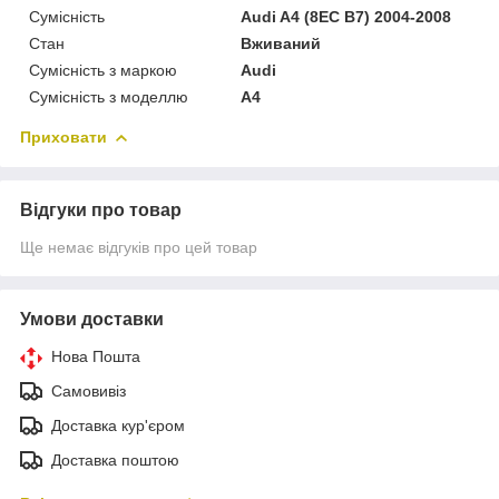
Сумісність
Audi A4 (8EC B7) 2004-2008
Стан
Вживаний
Сумісність з маркою
Audi
Сумісність з моделлю
A4
Приховати
Відгуки про товар
Ще немає відгуків про цей товар
Умови доставки
Нова Пошта
Самовивіз
Доставка кур'єром
Доставка поштою