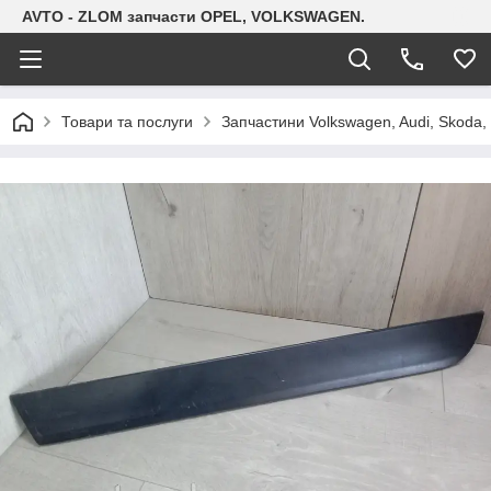
AVTO - ZLOM запчасти OPEL, VOLKSWAGEN.
Товари та послуги
Запчастини Volkswagen, Audi, Skoda, 