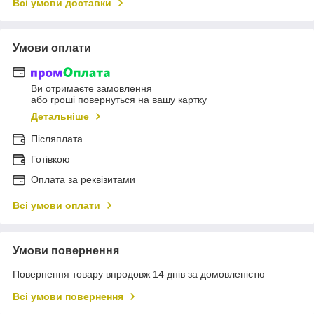
Всі умови доставки
Умови оплати
Ви отримаєте замовлення
або гроші повернуться на вашу картку
Детальніше
Післяплата
Готівкою
Оплата за реквізитами
Всі умови оплати
Умови повернення
Повернення товару впродовж 14 днів за домовленістю
Всі умови повернення