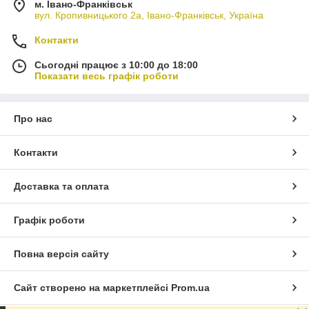
м. Івано-Франківськ
вул. Кропивницького 2а, Івано-Франківськ, Україна
Контакти
Сьогодні працює з 10:00 до 18:00
Показати весь графік роботи
Про нас
Контакти
Доставка та оплата
Графік роботи
Повна версія сайту
Сайт створено на маркетплейсі
Prom.ua