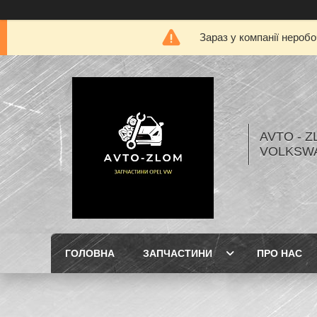
Зараз у компанії нероб
AVTO - Z
VOLKSW
ГОЛОВНА
ЗАПЧАСТИНИ
ПРО НАС