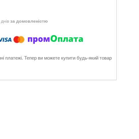
 днів
за домовленістю
нні платежі. Тепер ви можете купити будь-який товар