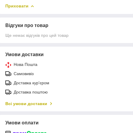
Приховати
Відгуки про товар
Ще немає відгуків про цей товар
Умови доставки
Нова Пошта
Самовивіз
Доставка кур'єром
Доставка поштою
Всі умови доставки
Умови оплати