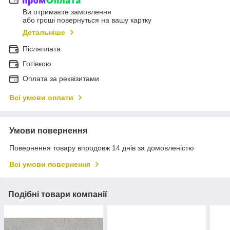
Ви отримаєте замовлення
або гроші повернуться на вашу картку
Детальніше
Післяплата
Готівкою
Оплата за реквізитами
Всі умови оплати
Умови повернення
Повернення товару впродовж 14 днів за домовленістю
Всі умови повернення
Подібні товари компанії