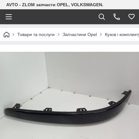
AVTO - ZLOM запчасти OPEL, VOLKSWAGEN.
Товари та послуги
Запчастини Opel
Кузов і комплект