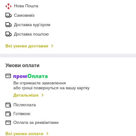
Нова Пошта
Самовивіз
Доставка кур'єром
Доставка поштою
Всі умови доставки
Умови оплати
Ви отримаєте замовлення
або гроші повернуться на вашу картку
Детальніше
Післяплата
Готівкою
Оплата за реквізитами
Всі умови оплати