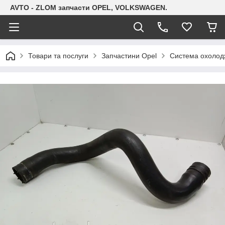
AVTO - ZLOM запчасти OPEL, VOLKSWAGEN.
Товари та послуги
Запчастини Opel
Система охолодж