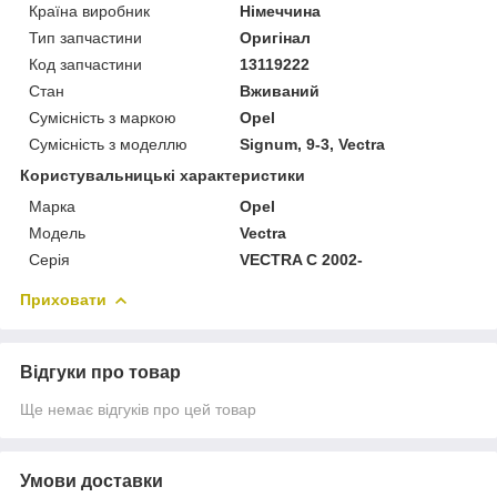
Країна виробник
Німеччина
Тип запчастини
Оригінал
Код запчастини
13119222
Стан
Вживаний
Сумісність з маркою
Opel
Сумісність з моделлю
Signum, 9-3, Vectra
Користувальницькі характеристики
Марка
Opel
Модель
Vectra
Серія
VECTRA C 2002-
Приховати
Відгуки про товар
Ще немає відгуків про цей товар
Умови доставки