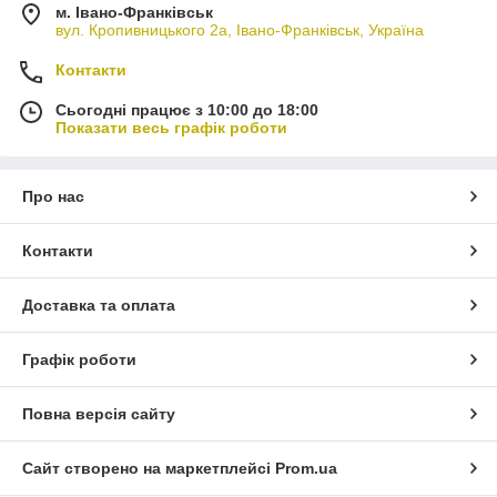
м. Івано-Франківськ
вул. Кропивницького 2а, Івано-Франківськ, Україна
Контакти
Сьогодні працює з 10:00 до 18:00
Показати весь графік роботи
Про нас
Контакти
Доставка та оплата
Графік роботи
Повна версія сайту
Сайт створено на маркетплейсі
Prom.ua