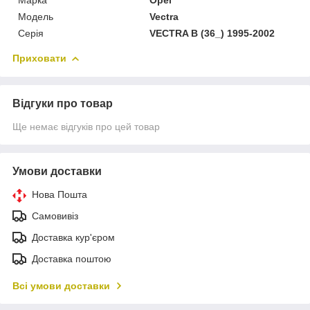
Модель
Vectra
Серія
VECTRA B (36_) 1995-2002
Приховати
Відгуки про товар
Ще немає відгуків про цей товар
Умови доставки
Нова Пошта
Самовивіз
Доставка кур'єром
Доставка поштою
Всі умови доставки