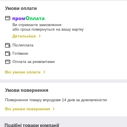
Умови оплати
Ви отримаєте замовлення
або гроші повернуться на вашу картку
Детальніше
Післяплата
Готівкою
Оплата за реквізитами
Всі умови оплати
Умови повернення
Повернення товару впродовж 14 днів за домовленістю
Всі умови повернення
Подібні товари компанії