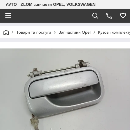
AVTO - ZLOM запчасти OPEL, VOLKSWAGEN.
Товари та послуги
Запчастини Opel
Кузов і комплект