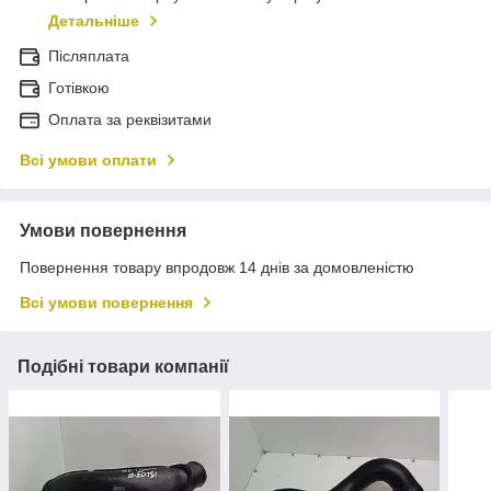
Детальніше
Післяплата
Готівкою
Оплата за реквізитами
Всі умови оплати
Умови повернення
Повернення товару впродовж 14 днів за домовленістю
Всі умови повернення
Подібні товари компанії