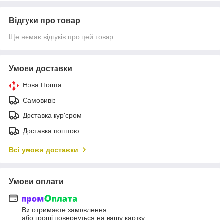
Відгуки про товар
Ще немає відгуків про цей товар
Умови доставки
Нова Пошта
Самовивіз
Доставка кур'єром
Доставка поштою
Всі умови доставки
Умови оплати
Ви отримаєте замовлення
або гроші повернуться на вашу картку