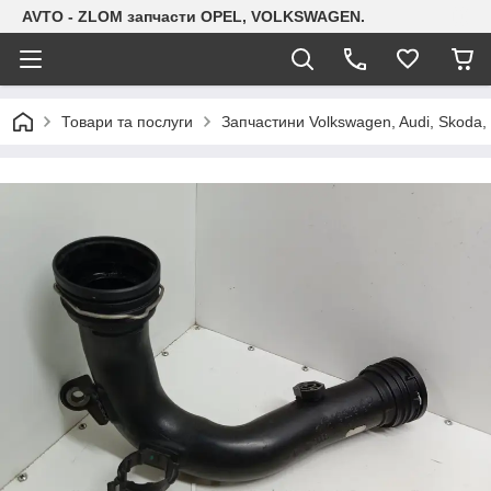
AVTO - ZLOM запчасти OPEL, VOLKSWAGEN.
Товари та послуги
Запчастини Volkswagen, Audi, Skoda, 