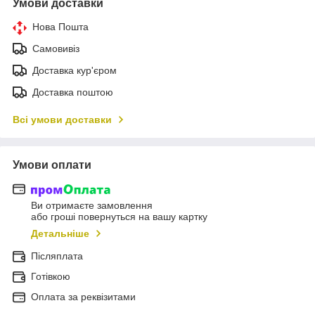
Умови доставки
Нова Пошта
Самовивіз
Доставка кур'єром
Доставка поштою
Всі умови доставки
Умови оплати
Ви отримаєте замовлення
або гроші повернуться на вашу картку
Детальніше
Післяплата
Готівкою
Оплата за реквізитами