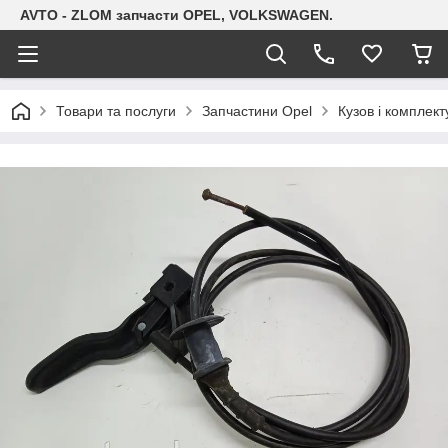
AVTO - ZLOM запчасти OPEL, VOLKSWAGEN.
Товари та послуги
Запчастини Opel
Кузов і комплект