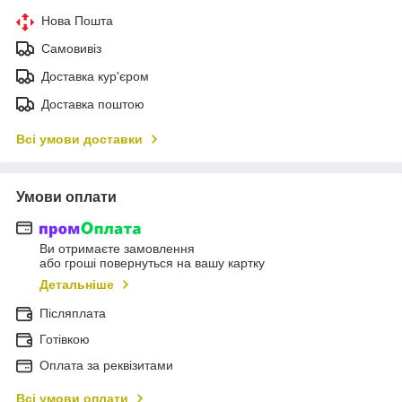
Нова Пошта
Самовивіз
Доставка кур'єром
Доставка поштою
Всі умови доставки
Умови оплати
Ви отримаєте замовлення
або гроші повернуться на вашу картку
Детальніше
Післяплата
Готівкою
Оплата за реквізитами
Всі умови оплати