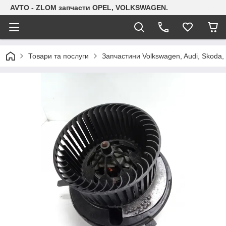
AVTO - ZLOM запчасти OPEL, VOLKSWAGEN.
Товари та послуги
Запчастини Volkswagen, Audi, Skoda, 