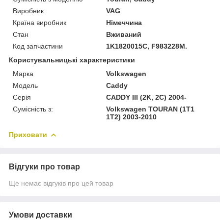
Виробник
VAG
Країна виробник
Німеччина
Стан
Вживаний
Код запчастини
1K1820015C, F983228M.
Користувальницькі характеристики
Марка
Volkswagen
Модель
Caddy
Серія
CADDY III (2K, 2C) 2004-
Сумісність з:
Volkswagen TOURAN (1T1
1T2) 2003-2010
Приховати
Відгуки про товар
Ще немає відгуків про цей товар
Умови доставки