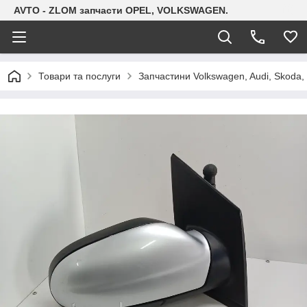
AVTO - ZLOM запчасти OPEL, VOLKSWAGEN.
Товари та послуги
Запчастини Volkswagen, Audi, Skoda, 