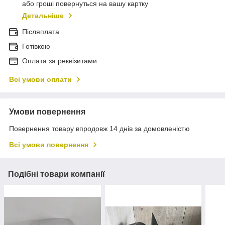
або гроші повернуться на вашу картку
Детальніше
Післяплата
Готівкою
Оплата за реквізитами
Всі умови оплати
Умови повернення
Повернення товару впродовж 14 днів за домовленістю
Всі умови повернення
Подібні товари компанії