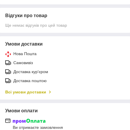
Відгуки про товар
Ще немає відгуків про цей товар
Умови доставки
Нова Пошта
Самовивіз
Доставка кур'єром
Доставка поштою
Всі умови доставки
Умови оплати
Ви отримаєте замовлення