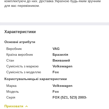
комплектуючі до них. Доставка Україною будь-яким зручним
для вас перевізником.
Характеристики
Основні атрибути
Виробник
VAG
Країна виробник
Бразилія
Стан
Вживаний
Сумісність з маркою
Volkswagen
Сумісність з моделлю
Fox
Користувальницькі характеристики
Марка
Volkswagen
Модель
Fox
Серія
FOX (5Z1, 5Z3) 2003-
Приховати