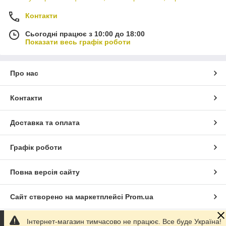
Контакти
Сьогодні працює з 10:00 до 18:00
Показати весь графік роботи
Про нас
Контакти
Доставка та оплата
Графік роботи
Повна версія сайту
Сайт створено на маркетплейсі
Prom.ua
Інтернет-магазин тимчасово не працює. Все буде Україна!
Політика конфіденційності