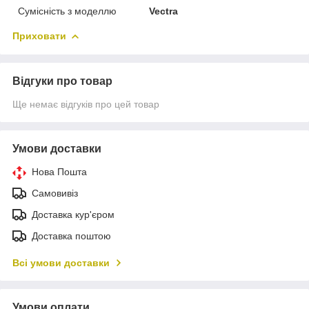
Сумісність з моделлю
Vectra
Приховати
Відгуки про товар
Ще немає відгуків про цей товар
Умови доставки
Нова Пошта
Самовивіз
Доставка кур'єром
Доставка поштою
Всі умови доставки
Умови оплати