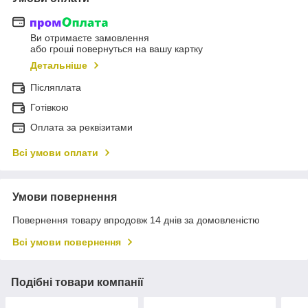
Ви отримаєте замовлення
або гроші повернуться на вашу картку
Детальніше
Післяплата
Готівкою
Оплата за реквізитами
Всі умови оплати
Умови повернення
Повернення товару впродовж 14 днів за домовленістю
Всі умови повернення
Подібні товари компанії