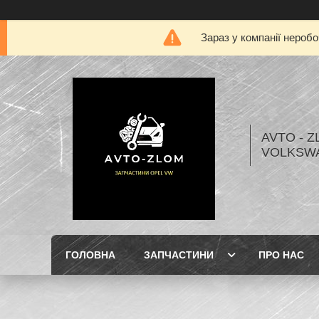
Зараз у компанії нероб
AVTO - Z
VOLKSW
ГОЛОВНА
ЗАПЧАСТИНИ
ПРО НАС