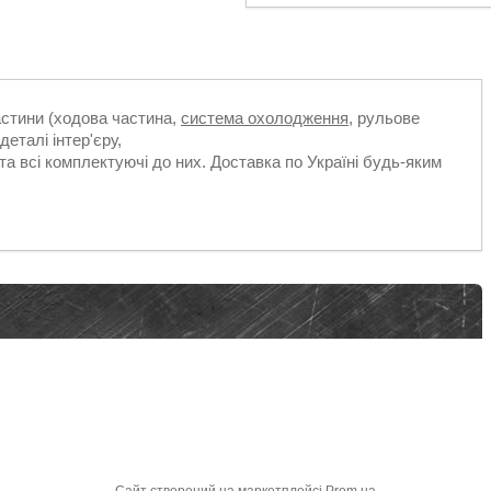
частини (ходова частина,
система охолодження
, рульове
деталі інтер'єру,
та всі комплектуючі до них. Доставка по Україні будь-яким