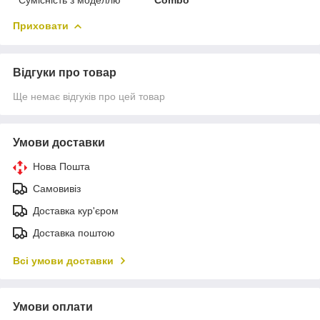
Приховати
Відгуки про товар
Ще немає відгуків про цей товар
Умови доставки
Нова Пошта
Самовивіз
Доставка кур'єром
Доставка поштою
Всі умови доставки
Умови оплати