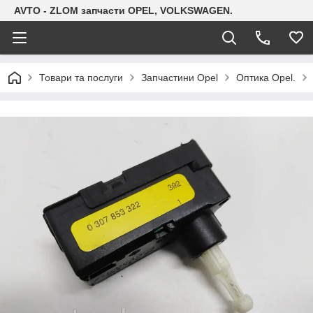
AVTO - ZLOM запчасти OPEL, VOLKSWAGEN.
Товари та послуги
Запчастини Opel
Оптика Opel.