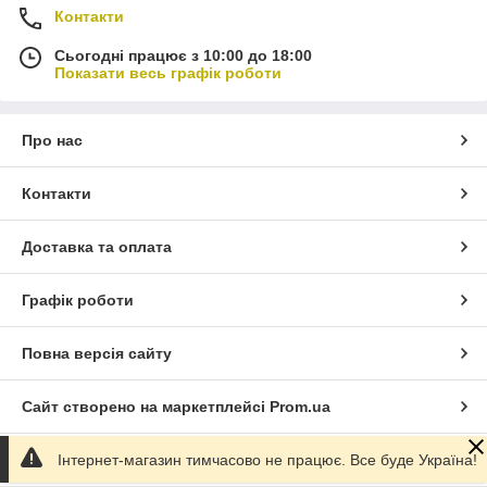
Контакти
Сьогодні працює з 10:00 до 18:00
Показати весь графік роботи
Про нас
Контакти
Доставка та оплата
Графік роботи
Повна версія сайту
Сайт створено на маркетплейсі
Prom.ua
Інтернет-магазин тимчасово не працює. Все буде Україна!
Політика конфіденційності