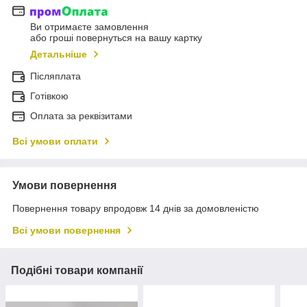
Ви отримаєте замовлення
або гроші повернуться на вашу картку
Детальніше
Післяплата
Готівкою
Оплата за реквізитами
Всі умови оплати
Умови повернення
Повернення товару впродовж 14 днів за домовленістю
Всі умови повернення
Подібні товари компанії