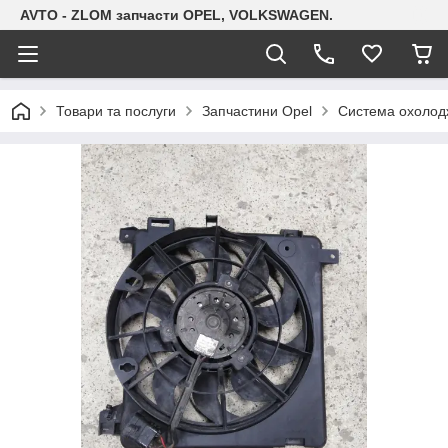
AVTO - ZLOM запчасти OPEL, VOLKSWAGEN.
Товари та послуги
Запчастини Opel
Система охолодж