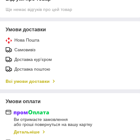
Ще немає відгуків про цей товар
Умови доставки
Нова Пошта
Самовивіз
Доставка кур'єром
Доставка поштою
Всі умови доставки
Умови оплати
Ви отримаєте замовлення
або гроші повернуться на вашу картку
Детальніше