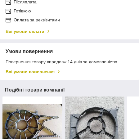
Післяплата
Готівкою
Оплата за реквізитами
Всі умови оплати
Умови повернення
Повернення товару впродовж 14 днів за домовленістю
Всі умови повернення
Подібні товари компанії