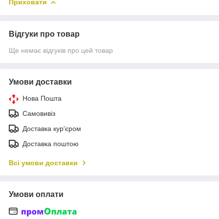
Приховати
Відгуки про товар
Ще немає відгуків про цей товар
Умови доставки
Нова Пошта
Самовивіз
Доставка кур'єром
Доставка поштою
Всі умови доставки
Умови оплати