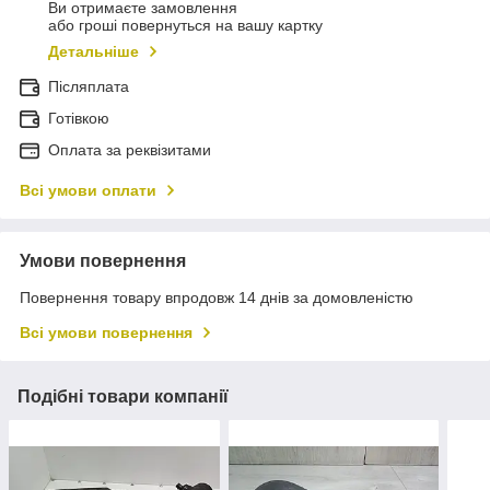
Ви отримаєте замовлення
або гроші повернуться на вашу картку
Детальніше
Післяплата
Готівкою
Оплата за реквізитами
Всі умови оплати
Умови повернення
Повернення товару впродовж 14 днів за домовленістю
Всі умови повернення
Подібні товари компанії