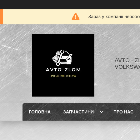
Зараз у компанії нероб
AVTO - Z
VOLKSW
ГОЛОВНА
ЗАПЧАСТИНИ
ПРО НАС