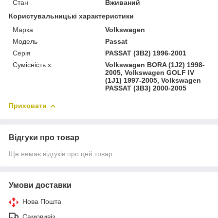
Стан
Вживаний
Користувальницькі характеристики
Марка
Volkswagen
Модель
Passat
Серія
PASSAT (3B2) 1996-2001
Сумісність з:
Volkswagen BORA (1J2) 1998-
2005, Volkswagen GOLF IV
(1J1) 1997-2005, Volkswagen
PASSAT (3B3) 2000-2005
Приховати
Відгуки про товар
Ще немає відгуків про цей товар
Умови доставки
Нова Пошта
Самовивіз