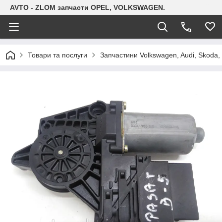
AVTO - ZLOM запчасти OPEL, VOLKSWAGEN.
Товари та послуги
Запчастини Volkswagen, Audi, Skoda, 