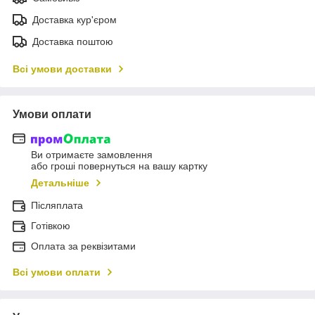
Доставка кур'єром
Доставка поштою
Всі умови доставки
Умови оплати
Ви отримаєте замовлення
або гроші повернуться на вашу картку
Детальніше
Післяплата
Готівкою
Оплата за реквізитами
Всі умови оплати