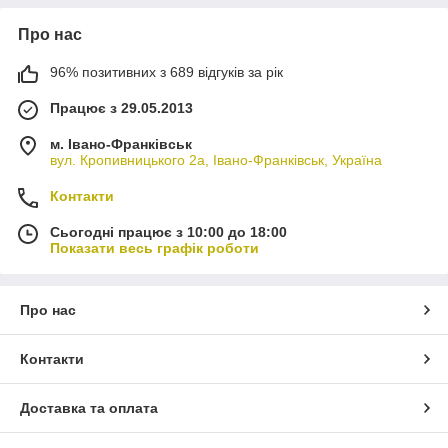
Про нас
96% позитивних з 689 відгуків за рік
Працює з 29.05.2013
м. Івано-Франківськ
вул. Кропивницького 2а, Івано-Франківськ, Україна
Контакти
Сьогодні працює з 10:00 до 18:00
Показати весь графік роботи
Про нас
Контакти
Доставка та оплата