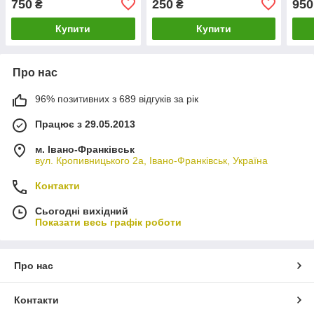
750
250
950
₴
₴
Купити
Купити
Про нас
96% позитивних з 689 відгуків за рік
Працює з 29.05.2013
м. Івано-Франківськ
вул. Кропивницького 2а, Івано-Франківськ, Україна
Контакти
Сьогодні вихідний
Показати весь графік роботи
Про нас
Контакти