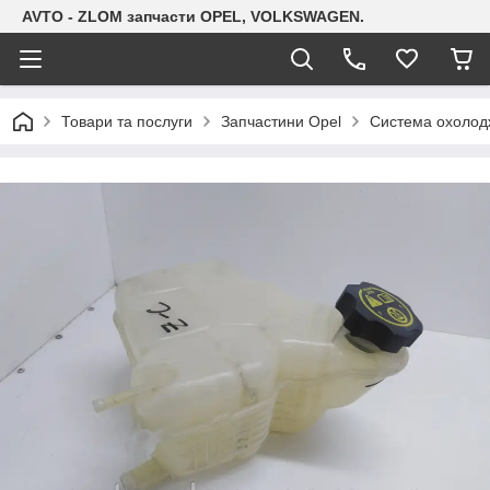
AVTO - ZLOM запчасти OPEL, VOLKSWAGEN.
Товари та послуги
Запчастини Opel
Система охолодж