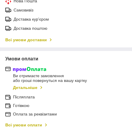
Нова Пошта
Самовивіз
Доставка кур'єром
Доставка поштою
Всі умови доставки
Умови оплати
Ви отримаєте замовлення
або гроші повернуться на вашу картку
Детальніше
Післяплата
Готівкою
Оплата за реквізитами
Всі умови оплати