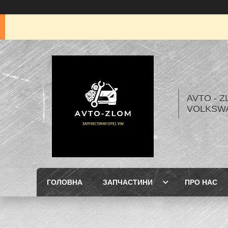
AVTO - Z
VOLKSW
ГОЛОВНА
ЗАПЧАСТИНИ
ПРО НАС