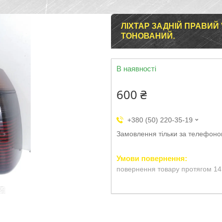
ЛІХТАР ЗАДНІЙ ПРАВИЙ
ТОНОВАНИЙ.
В наявності
600 ₴
+380 (50) 220-35-19
Замовлення тільки за телефон
повернення товару протягом 14