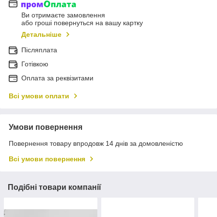
Ви отримаєте замовлення
або гроші повернуться на вашу картку
Детальніше
Післяплата
Готівкою
Оплата за реквізитами
Всі умови оплати
Умови повернення
Повернення товару впродовж 14 днів за домовленістю
Всі умови повернення
Подібні товари компанії