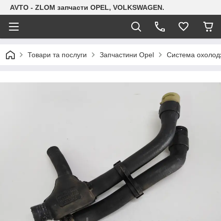
AVTO - ZLOM запчасти OPEL, VOLKSWAGEN.
Товари та послуги
Запчастини Opel
Система охолодж