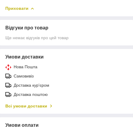
Приховати
Відгуки про товар
Ще немає відгуків про цей товар
Умови доставки
Нова Пошта
Самовивіз
Доставка кур'єром
Доставка поштою
Всі умови доставки
Умови оплати