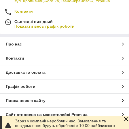
вул. Кропивницького 2а, Івано-Франківськ, Україна
Контакти
Сьогодні вихідний
Показати весь графік роботи
Про нас
Контакти
Доставка та оплата
Графік роботи
Повна версія сайту
Сайт створено на маркетплейсі
Prom.ua
Зараз у компанії неробочий час. Замовлення та
повідомлення будуть оброблені з 10:00 найближчого
Політика конфіденційності