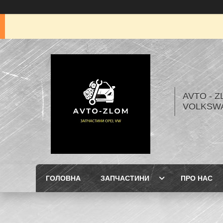
AVTO - Z
VOLKSW
ГОЛОВНА
ЗАПЧАСТИНИ
ПРО НАС