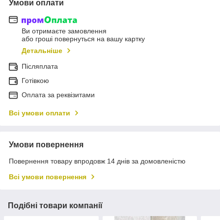
Умови оплати
Ви отримаєте замовлення
або гроші повернуться на вашу картку
Детальніше
Післяплата
Готівкою
Оплата за реквізитами
Всі умови оплати
Умови повернення
Повернення товару впродовж 14 днів за домовленістю
Всі умови повернення
Подібні товари компанії