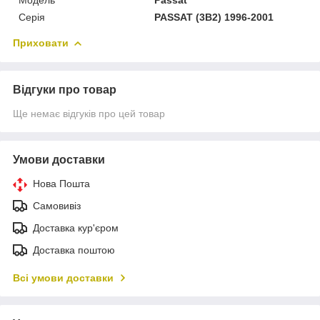
Серія
PASSAT (3B2) 1996-2001
Приховати
Відгуки про товар
Ще немає відгуків про цей товар
Умови доставки
Нова Пошта
Самовивіз
Доставка кур'єром
Доставка поштою
Всі умови доставки