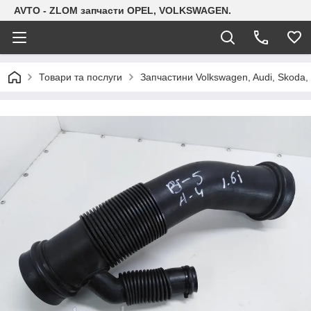
AVTO - ZLOM запчасти OPEL, VOLKSWAGEN.
Товари та послуги
Запчастини Volkswagen, Audi, Skoda, 