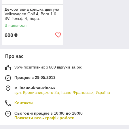
Декоративна кришка двигуна
Volkswagen Golf 4, Bora 1.6
8V. Гольф 4, Бора.
06A103925AC.
В наявності
600
₴
Про нас
96% позитивних з 689 відгуків за рік
Працює з 29.05.2013
м. Івано-Франківськ
вул. Кропивницького 2а, Івано-Франківськ, Україна
Контакти
Сьогодні працює з 10:00 до 18:00
Показати весь графік роботи