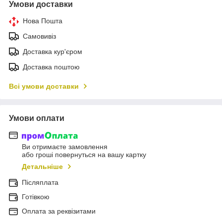
Умови доставки
Нова Пошта
Самовивіз
Доставка кур'єром
Доставка поштою
Всі умови доставки
Умови оплати
Ви отримаєте замовлення
або гроші повернуться на вашу картку
Детальніше
Післяплата
Готівкою
Оплата за реквізитами