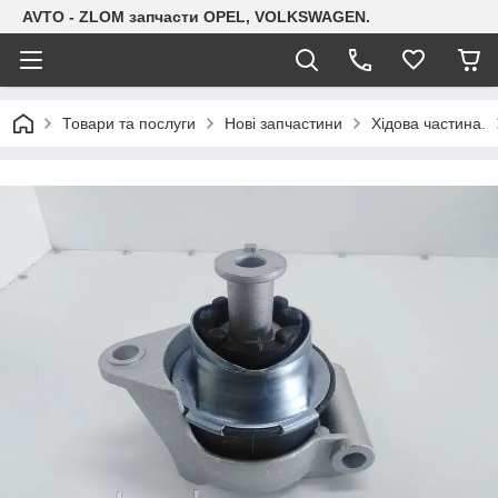
AVTO - ZLOM запчасти OPEL, VOLKSWAGEN.
Товари та послуги
Нові запчастини
Хідова частина.