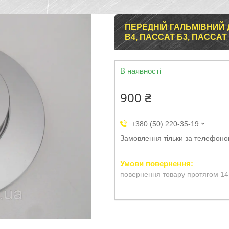
ПЕРЕДНІЙ ГАЛЬМІВНИЙ 
B4, ПАССАТ Б3, ПАССАТ 
В наявності
900 ₴
+380 (50) 220-35-19
Замовлення тільки за телефон
повернення товару протягом 14