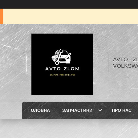
AVTO - Z
VOLKSW
ГОЛОВНА
ЗАПЧАСТИНИ
ПРО НАС