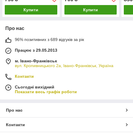
Купити
Купити
Про нас
96% позитивних з 689 відгуків за рік
Працює з 29.05.2013
м. Івано-Франківськ
вул. Кропивницького 2а, Івано-Франківськ, Україна
Контакти
Сьогодні вихідний
Показати весь графік роботи
Про нас
Контакти