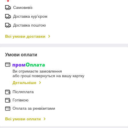
Самовивіз
Доставка кур'єром
Доставка поштою
Всі умови доставки
Умови оплати
Ви отримаєте замовлення
або гроші повернуться на вашу картку
Детальніше
Післяплата
Готівкою
Оплата за реквізитами
Всі умови оплати