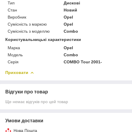
Тип
Дискові
Стан
Новий
Виробник
Opel
Сумісність з маркою
Opel
Сумісність з моделлю
Combo
Користувальницькі характеристики
Марка
Opel
Модель
Combo
Серія
COMBO Tour 2001-
Приховати
Відгуки про товар
Ще немає відгуків про цей товар
Умови доставки
Нова Пошта