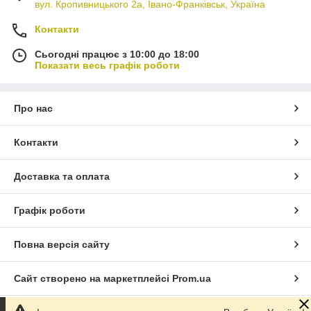
вул. Кропивницького 2а, Івано-Франківськ, Україна
Контакти
Сьогодні працює з 10:00 до 18:00
Показати весь графік роботи
Про нас
Контакти
Доставка та оплата
Графік роботи
Повна версія сайту
Сайт створено на маркетплейсі
Prom.ua