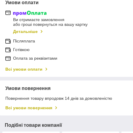
Умови оплати
Ви отримаєте замовлення
або гроші повернуться на вашу картку
Детальніше
Післяплата
Готівкою
Оплата за реквізитами
Всі умови оплати
Умови повернення
Повернення товару впродовж 14 днів за домовленістю
Всі умови повернення
Подібні товари компанії