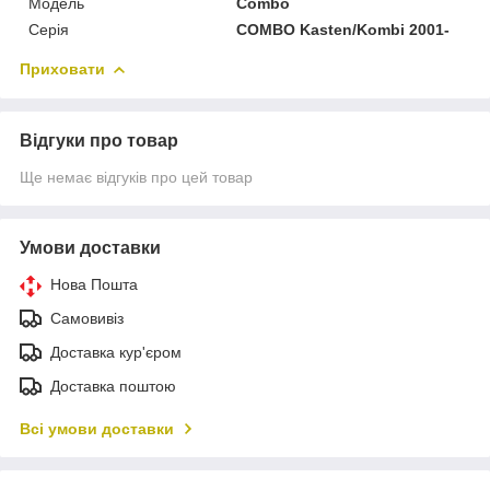
Модель
Combo
Серія
COMBO Kasten/Kombi 2001-
Приховати
Відгуки про товар
Ще немає відгуків про цей товар
Умови доставки
Нова Пошта
Самовивіз
Доставка кур'єром
Доставка поштою
Всі умови доставки